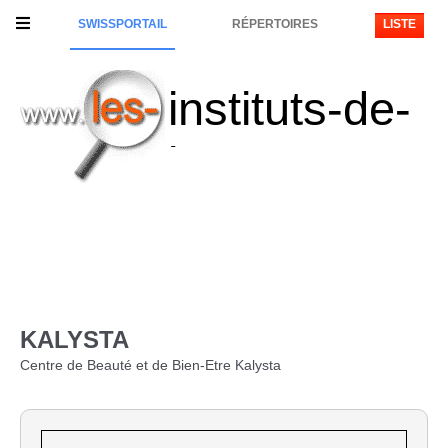
SWISSPORTAIL
RÉPERTOIRES
LISTE
instituts-de-
beaute
KALYSTA
Centre de Beauté et de Bien-Etre Kalysta